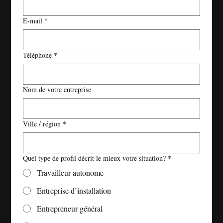
E-mail
*
Téléphone
*
Nom de votre entreprise
Ville / région
*
Quel type de profil décrit le mieux votre situation?
*
Travailleur autonome
Entreprise d’installation
Entrepreneur général