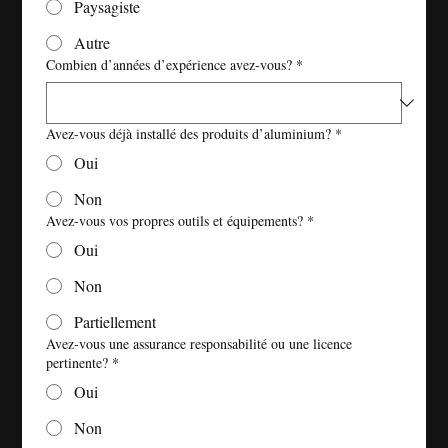
Paysagiste
Autre
Combien d’années d’expérience avez-vous?
*
Avez-vous déjà installé des produits d’aluminium?
*
Oui
Non
Avez-vous vos propres outils et équipements?
*
Oui
Non
Partiellement
Avez-vous une assurance responsabilité ou une licence
pertinente?
*
Oui
Non